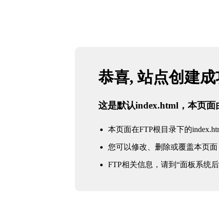
恭喜, 站点创建
这是默认index.html，本
本页面在FTP根目录下的index.ht
您可以修改、删除或覆盖本页面
FTP相关信息，请到“面板系统后台 